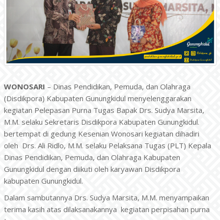
WONOSARI
– Dinas Pendidikan, Pemuda, dan Olahraga
(Disdikpora) Kabupaten Gunungkidul menyelenggarakan
kegiatan Pelepasan Purna Tugas Bapak Drs. Sudya Marsita,
M.M. selaku Sekretaris Disdikpora Kabupaten Gunungkidul.
bertempat di gedung Kesenian Wonosari kegiatan dihadiri
oleh Drs. Ali Ridlo, M.M. selaku Pelaksana Tugas (PLT) Kepala
Dinas Pendidikan, Pemuda, dan Olahraga Kabupaten
Gunungkidul dengan diikuti oleh karyawan Disdikpora
kabupaten Gunungkidul.
Dalam sambutannya Drs. Sudya Marsita, M.M. menyampaikan
terima kasih atas dilaksanakannya kegiatan perpisahan purna